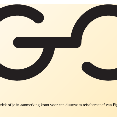
ek of je in aanmerking komt voor een duurzaam reisalternatief van Fi