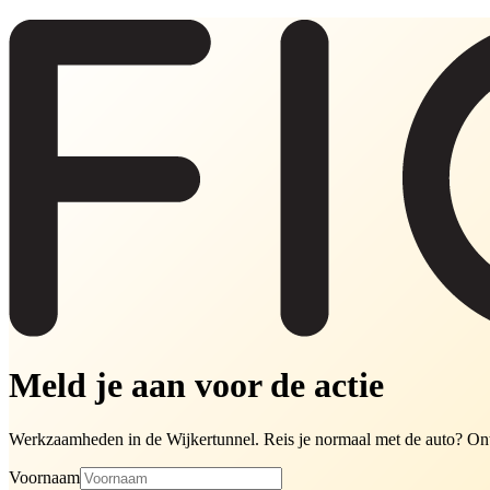
Meld je aan voor de actie
Werkzaamheden in de Wijkertunnel. Reis je normaal met de auto? Ontd
Voornaam