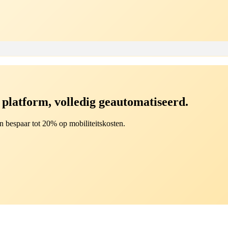
n platform, volledig geautomatiseerd.
 bespaar tot 20% op mobiliteitskosten.