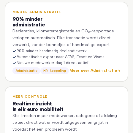
MINDER ADMINISTRATIE
90% minder
administratie
Declaraties, kilometerregistratie en CO₂-rapportage
verlopen automatisch. Elke transactie wordt direct
verwerkt, zonder bonnetjes of handmatige export.
90% minder handmatig declaratiewerk
Automatische export naar AFAS, Exact en Visma
Nieuwe medewerker dag 1 direct actief
Meer over Administratie
Administratie
HR-koppeling
MEER CONTROLE
Realtime inzicht
in elk euro mobiliteit
Stel limieten in per medewerker, categorie of afdeling.
Je ziet direct wat er wordt uitgegeven en grijpt in
voordat het een probleem wordt.