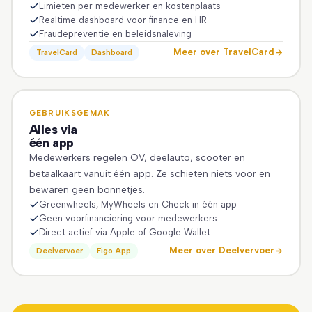
Limieten per medewerker en kostenplaats
Realtime dashboard voor finance en HR
Fraudepreventie en beleidsnaleving
Meer over TravelCard
TravelCard
Dashboard
GEBRUIKSGEMAK
Alles via
één app
Medewerkers regelen OV, deelauto, scooter en
betaalkaart vanuit één app. Ze schieten niets voor en
bewaren geen bonnetjes.
Greenwheels, MyWheels en Check in één app
Geen voorfinanciering voor medewerkers
Direct actief via Apple of Google Wallet
Meer over Deelvervoer
Deelvervoer
Figo App