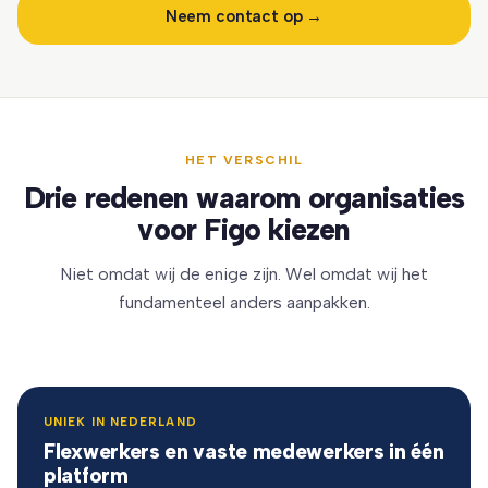
Neem contact op →
HET VERSCHIL
Drie redenen waarom organisaties
voor Figo kiezen
Niet omdat wij de enige zijn. Wel omdat wij het
fundamenteel anders aanpakken.
UNIEK IN NEDERLAND
Flexwerkers en vaste medewerkers in één
platform