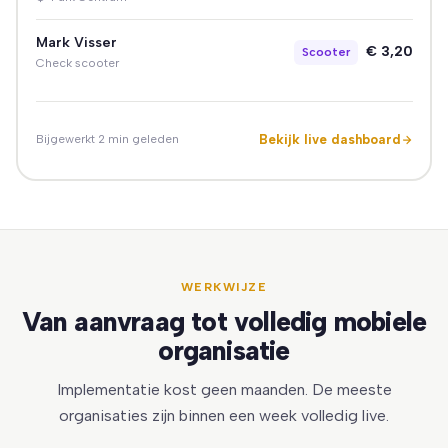
Mark Visser
€ 3,20
Scooter
Check scooter
Bekijk live dashboard
Bijgewerkt 2 min geleden
WERKWIJZE
Van aanvraag tot volledig mobiele
organisatie
Implementatie kost geen maanden. De meeste
organisaties zijn binnen een week volledig live.