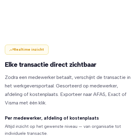
Realtime inzicht
Elke transactie direct zichtbaar
Zodra een medewerker betaalt, verschijnt de transactie in
het werkgeversportaal. Gesorteerd op medewerker,
afdeling of kostenplaats. Exporteer naar AFAS, Exact of
Visma met één klik.
Per medewerker, afdeling of kostenplaats
Altijd inzicht op het gewenste niveau — van organisatie tot
individuele transactie.