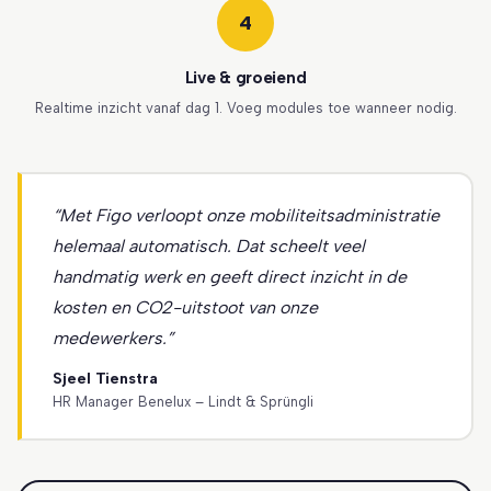
4
Live & groeiend
Realtime inzicht vanaf dag 1. Voeg modules toe wanneer nodig.
“Met Figo verloopt onze mobiliteitsadministratie
helemaal automatisch. Dat scheelt veel
handmatig werk en geeft direct inzicht in de
kosten en CO2-uitstoot van onze
medewerkers.”
Sjeel Tienstra
HR Manager Benelux – Lindt & Sprüngli