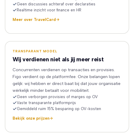
Geen discussies achteraf over declaraties
Realtime inzicht voor finance en HR
Meer over TravelCard
TRANSPARANT MODEL
Wij verdienen niet als jij meer reist
Concurrenten verdienen op transacties en provisies.
Figo verdient op de platformfee. Onze belangen lopen
gelijk: wij hebben er direct baat bij dat jouw organisatie
wérkelijk minder betaalt voor mobiliteit.
Geen verborgen provisies of marges op OV
Vaste transparante platformprijs
Gemiddeld ruim 15% besparing op OV-kosten
Bekijk onze prijzen