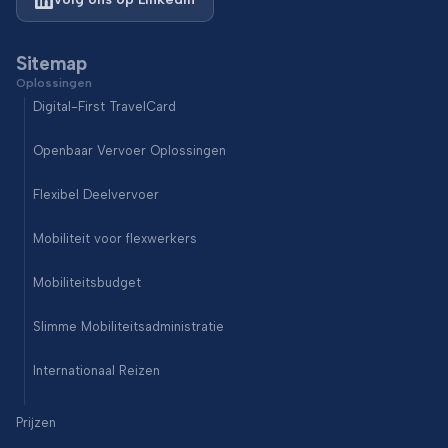
Sitemap
Oplossingen
Digital-First TravelCard
Openbaar Vervoer Oplossingen
Flexibel Deelvervoer
Mobiliteit voor flexwerkers
Mobiliteitsbudget
Slimme Mobiliteitsadministratie
Internationaal Reizen
Prijzen