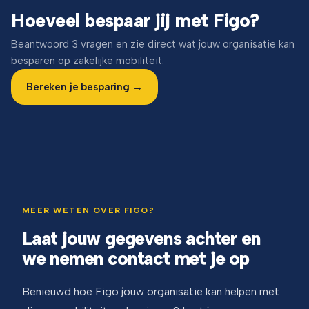
Hoeveel bespaar jij met Figo?
Beantwoord 3 vragen en zie direct wat jouw organisatie kan
besparen op zakelijke mobiliteit.
Bereken je besparing →
MEER WETEN OVER FIGO?
Laat jouw gegevens achter en
we nemen contact met je op
Benieuwd hoe Figo jouw organisatie kan helpen met