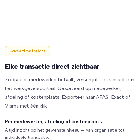
Realtime inzicht
Elke transactie direct zichtbaar
Zodra een medewerker betaalt, verschijnt de transactie in
het werkgeversportaal. Gesorteerd op medewerker,
afdeling of kostenplaats. Exporteer naar AFAS, Exact of
Visma met één klik.
Per medewerker, afdeling of kostenplaats
Altijd inzicht op het gewenste niveau — van organisatie tot
individuele transactie.