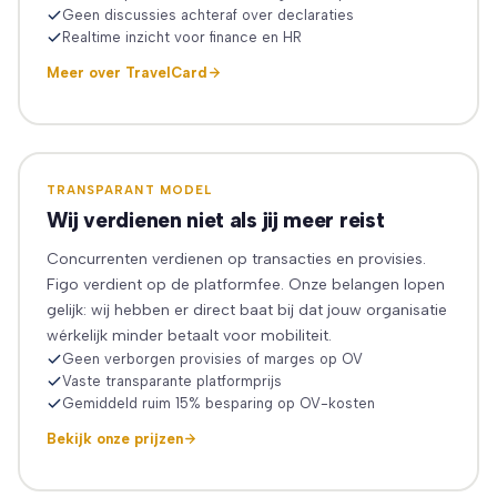
Geen discussies achteraf over declaraties
Realtime inzicht voor finance en HR
Meer over TravelCard
TRANSPARANT MODEL
Wij verdienen niet als jij meer reist
Concurrenten verdienen op transacties en provisies.
Figo verdient op de platformfee. Onze belangen lopen
gelijk: wij hebben er direct baat bij dat jouw organisatie
wérkelijk minder betaalt voor mobiliteit.
Geen verborgen provisies of marges op OV
Vaste transparante platformprijs
Gemiddeld ruim 15% besparing op OV-kosten
Bekijk onze prijzen