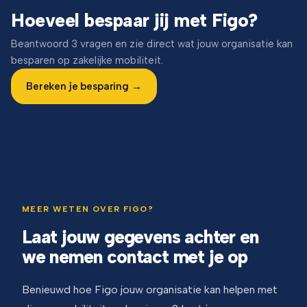
Hoeveel bespaar jij met Figo?
Beantwoord 3 vragen en zie direct wat jouw organisatie kan
besparen op zakelijke mobiliteit.
Bereken je besparing →
MEER WETEN OVER FIGO?
Laat jouw gegevens achter en
we nemen contact met je op
Benieuwd hoe Figo jouw organisatie kan helpen met