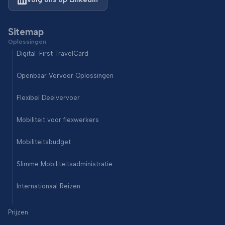
Sitemap
Oplossingen
Digital-First TravelCard
Openbaar Vervoer Oplossingen
Flexibel Deelvervoer
Mobiliteit voor flexwerkers
Mobiliteitsbudget
Slimme Mobiliteitsadministratie
Internationaal Reizen
Prijzen