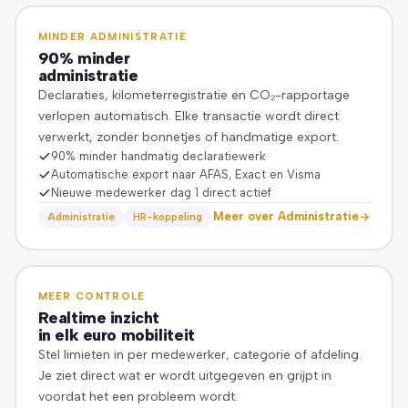
MINDER ADMINISTRATIE
90% minder
administratie
Declaraties, kilometerregistratie en CO₂-rapportage
verlopen automatisch. Elke transactie wordt direct
verwerkt, zonder bonnetjes of handmatige export.
90% minder handmatig declaratiewerk
Automatische export naar AFAS, Exact en Visma
Nieuwe medewerker dag 1 direct actief
Meer over Administratie
Administratie
HR-koppeling
MEER CONTROLE
Realtime inzicht
in elk euro mobiliteit
Stel limieten in per medewerker, categorie of afdeling.
Je ziet direct wat er wordt uitgegeven en grijpt in
voordat het een probleem wordt.