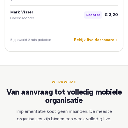
Mark Visser
€ 3,20
Scooter
Check scooter
Bekijk live dashboard
Bijgewerkt 2 min geleden
WERKWIJZE
Van aanvraag tot volledig mobiele
organisatie
Implementatie kost geen maanden. De meeste
organisaties zijn binnen een week volledig live.