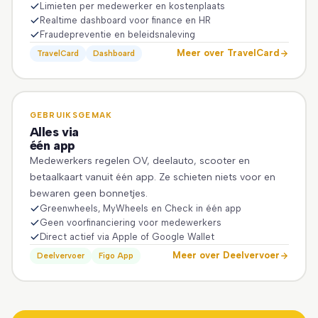
Limieten per medewerker en kostenplaats
Realtime dashboard voor finance en HR
Fraudepreventie en beleidsnaleving
Meer over TravelCard
TravelCard
Dashboard
GEBRUIKSGEMAK
Alles via
één app
Medewerkers regelen OV, deelauto, scooter en
betaalkaart vanuit één app. Ze schieten niets voor en
bewaren geen bonnetjes.
Greenwheels, MyWheels en Check in één app
Geen voorfinanciering voor medewerkers
Direct actief via Apple of Google Wallet
Meer over Deelvervoer
Deelvervoer
Figo App