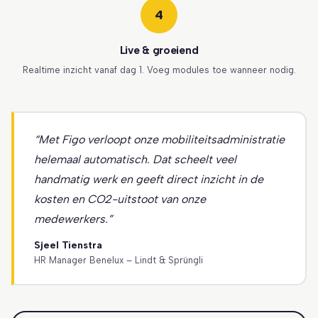
4
Live & groeiend
Realtime inzicht vanaf dag 1. Voeg modules toe wanneer nodig.
“Met Figo verloopt onze mobiliteitsadministratie
helemaal automatisch. Dat scheelt veel
handmatig werk en geeft direct inzicht in de
kosten en CO2-uitstoot van onze
medewerkers.”
Sjeel Tienstra
HR Manager Benelux – Lindt & Sprüngli