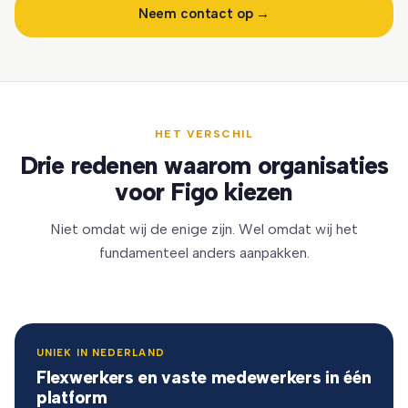
Neem contact op →
HET VERSCHIL
Drie redenen waarom organisaties
voor Figo kiezen
Niet omdat wij de enige zijn. Wel omdat wij het
fundamenteel anders aanpakken.
UNIEK IN NEDERLAND
Flexwerkers en vaste medewerkers in één
platform