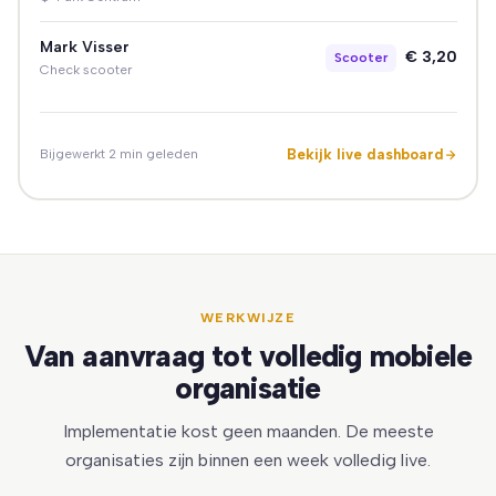
Mark Visser
€ 3,20
Scooter
Check scooter
Bekijk live dashboard
Bijgewerkt 2 min geleden
WERKWIJZE
Van aanvraag tot volledig mobiele
organisatie
Implementatie kost geen maanden. De meeste
organisaties zijn binnen een week volledig live.