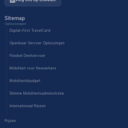
Sitemap
Oplossingen
Digital-First TravelCard
Openbaar Vervoer Oplossingen
Flexibel Deelvervoer
Mobiliteit voor flexwerkers
Mobiliteitsbudget
Slimme Mobiliteitsadministratie
Internationaal Reizen
Prijzen