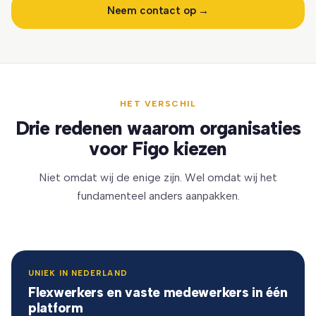
Neem contact op →
HET VERSCHIL
Drie redenen waarom organisaties
voor Figo kiezen
Niet omdat wij de enige zijn. Wel omdat wij het
fundamenteel anders aanpakken.
UNIEK IN NEDERLAND
Flexwerkers en vaste medewerkers in één
platform