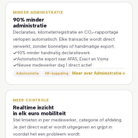
MINDER ADMINISTRATIE
90% minder
administratie
Declaraties, kilometerregistratie en CO₂-rapportage
verlopen automatisch. Elke transactie wordt direct
verwerkt, zonder bonnetjes of handmatige export.
90% minder handmatig declaratiewerk
Automatische export naar AFAS, Exact en Visma
Nieuwe medewerker dag 1 direct actief
Meer over Administratie
Administratie
HR-koppeling
MEER CONTROLE
Realtime inzicht
in elk euro mobiliteit
Stel limieten in per medewerker, categorie of afdeling.
Je ziet direct wat er wordt uitgegeven en grijpt in
voordat het een probleem wordt.