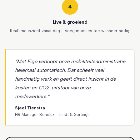
4
Live & groeiend
Realtime inzicht vanaf dag 1. Voeg modules toe wanneer nodig.
“Met Figo verloopt onze mobiliteitsadministratie
helemaal automatisch. Dat scheelt veel
handmatig werk en geeft direct inzicht in de
kosten en CO2-uitstoot van onze
medewerkers.”
Sjeel Tienstra
HR Manager Benelux – Lindt & Sprüngli