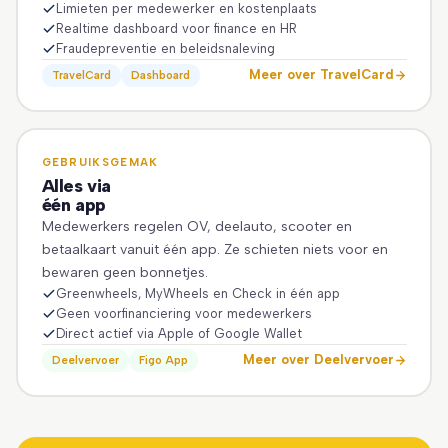
Limieten per medewerker en kostenplaats
Realtime dashboard voor finance en HR
Fraudepreventie en beleidsnaleving
Meer over TravelCard
TravelCard
Dashboard
GEBRUIKSGEMAK
Alles via
één app
Medewerkers regelen OV, deelauto, scooter en
betaalkaart vanuit één app. Ze schieten niets voor en
bewaren geen bonnetjes.
Greenwheels, MyWheels en Check in één app
Geen voorfinanciering voor medewerkers
Direct actief via Apple of Google Wallet
Meer over Deelvervoer
Deelvervoer
Figo App