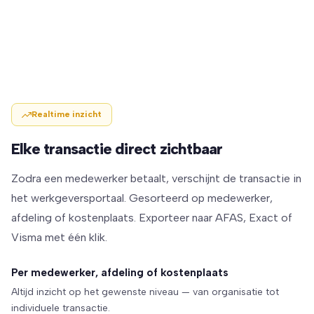
Realtime inzicht
Elke transactie direct zichtbaar
Zodra een medewerker betaalt, verschijnt de transactie in
het werkgeversportaal. Gesorteerd op medewerker,
afdeling of kostenplaats. Exporteer naar AFAS, Exact of
Visma met één klik.
Per medewerker, afdeling of kostenplaats
Altijd inzicht op het gewenste niveau — van organisatie tot
individuele transactie.