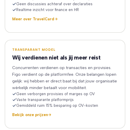
Geen discussies achteraf over declaraties
Realtime inzicht voor finance en HR
Meer over TravelCard
TRANSPARANT MODEL
Wij verdienen niet als jij meer reist
Concurrenten verdienen op transacties en provisies.
Figo verdient op de platformfee. Onze belangen lopen
gelijk: wij hebben er direct baat bij dat jouw organisatie
wérkelijk minder betaalt voor mobiliteit.
Geen verborgen provisies of marges op OV
Vaste transparante platformprijs
Gemiddeld ruim 15% besparing op OV-kosten
Bekijk onze prijzen