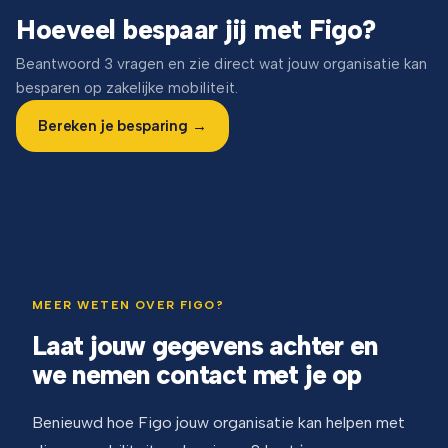
Hoeveel bespaar jij met Figo?
Beantwoord 3 vragen en zie direct wat jouw organisatie kan
besparen op zakelijke mobiliteit.
Bereken je besparing →
MEER WETEN OVER FIGO?
Laat jouw gegevens achter en
we nemen contact met je op
Benieuwd hoe Figo jouw organisatie kan helpen met