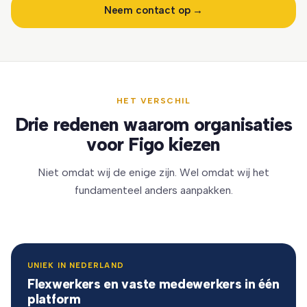
Neem contact op →
HET VERSCHIL
Drie redenen waarom organisaties
voor Figo kiezen
Niet omdat wij de enige zijn. Wel omdat wij het
fundamenteel anders aanpakken.
UNIEK IN NEDERLAND
Flexwerkers en vaste medewerkers in één
platform