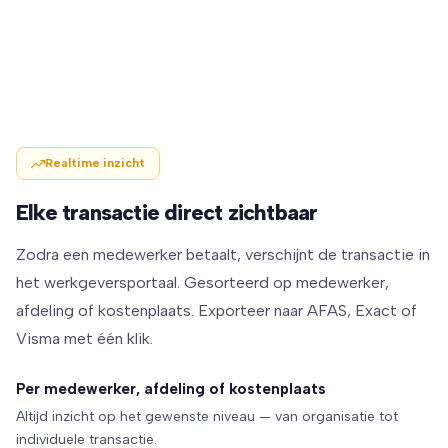
Realtime inzicht
Elke transactie direct zichtbaar
Zodra een medewerker betaalt, verschijnt de transactie in
het werkgeversportaal. Gesorteerd op medewerker,
afdeling of kostenplaats. Exporteer naar AFAS, Exact of
Visma met één klik.
Per medewerker, afdeling of kostenplaats
Altijd inzicht op het gewenste niveau — van organisatie tot
individuele transactie.