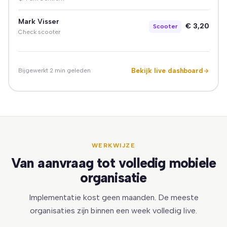
Mark Visser
€ 3,20
Scooter
Check scooter
Bekijk live dashboard
Bijgewerkt 2 min geleden
WERKWIJZE
Van aanvraag tot volledig mobiele
organisatie
Implementatie kost geen maanden. De meeste
organisaties zijn binnen een week volledig live.