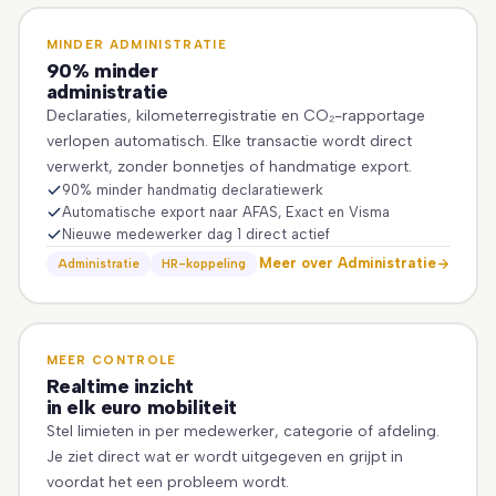
MINDER ADMINISTRATIE
90% minder
administratie
Declaraties, kilometerregistratie en CO₂-rapportage
verlopen automatisch. Elke transactie wordt direct
verwerkt, zonder bonnetjes of handmatige export.
90% minder handmatig declaratiewerk
Automatische export naar AFAS, Exact en Visma
Nieuwe medewerker dag 1 direct actief
Meer over Administratie
Administratie
HR-koppeling
MEER CONTROLE
Realtime inzicht
in elk euro mobiliteit
Stel limieten in per medewerker, categorie of afdeling.
Je ziet direct wat er wordt uitgegeven en grijpt in
voordat het een probleem wordt.