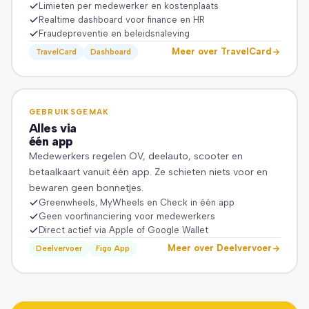
Limieten per medewerker en kostenplaats
Realtime dashboard voor finance en HR
Fraudepreventie en beleidsnaleving
Meer over TravelCard
TravelCard
Dashboard
GEBRUIKSGEMAK
Alles via
één app
Medewerkers regelen OV, deelauto, scooter en
betaalkaart vanuit één app. Ze schieten niets voor en
bewaren geen bonnetjes.
Greenwheels, MyWheels en Check in één app
Geen voorfinanciering voor medewerkers
Direct actief via Apple of Google Wallet
Meer over Deelvervoer
Deelvervoer
Figo App