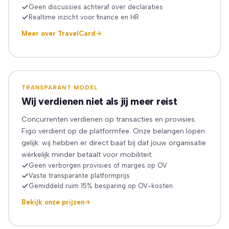
Geen discussies achteraf over declaraties
Realtime inzicht voor finance en HR
Meer over TravelCard
TRANSPARANT MODEL
Wij verdienen niet als jij meer reist
Concurrenten verdienen op transacties en provisies.
Figo verdient op de platformfee. Onze belangen lopen
gelijk: wij hebben er direct baat bij dat jouw organisatie
wérkelijk minder betaalt voor mobiliteit.
Geen verborgen provisies of marges op OV
Vaste transparante platformprijs
Gemiddeld ruim 15% besparing op OV-kosten
Bekijk onze prijzen