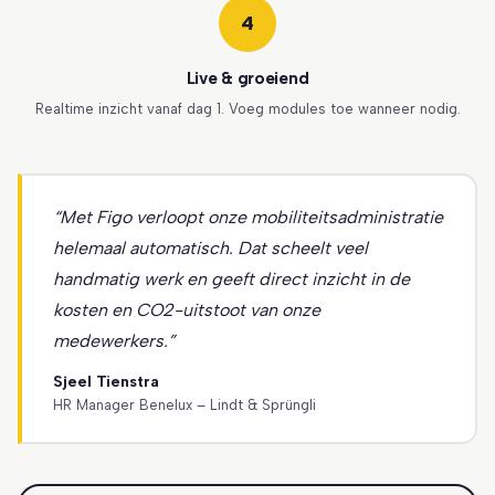
4
Live & groeiend
Realtime inzicht vanaf dag 1. Voeg modules toe wanneer nodig.
“Met Figo verloopt onze mobiliteitsadministratie
helemaal automatisch. Dat scheelt veel
handmatig werk en geeft direct inzicht in de
kosten en CO2-uitstoot van onze
medewerkers.”
Sjeel Tienstra
HR Manager Benelux – Lindt & Sprüngli