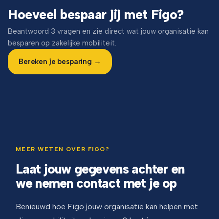
Hoeveel bespaar jij met Figo?
Beantwoord 3 vragen en zie direct wat jouw organisatie kan
besparen op zakelijke mobiliteit.
Bereken je besparing →
MEER WETEN OVER FIGO?
Laat jouw gegevens achter en
we nemen contact met je op
Benieuwd hoe Figo jouw organisatie kan helpen met