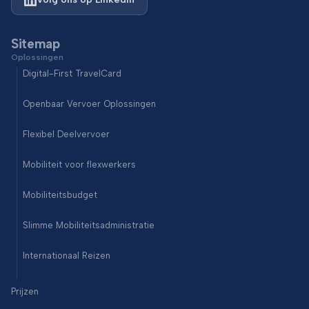
Sitemap
Oplossingen
Digital-First TravelCard
Openbaar Vervoer Oplossingen
Flexibel Deelvervoer
Mobiliteit voor flexwerkers
Mobiliteitsbudget
Slimme Mobiliteitsadministratie
Internationaal Reizen
Prijzen